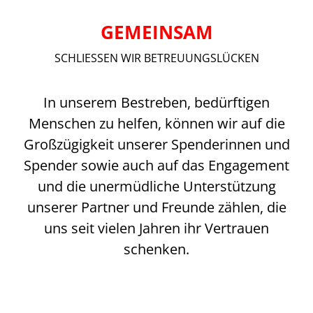
GEMEINSAM
SCHLIESSEN WIR BETREUUNGSLÜCKEN
In unserem Bestreben, bedürftigen
Menschen zu helfen, können wir auf die
Großzügigkeit unserer Spenderinnen und
Spender sowie auch auf das Engagement
und die unermüdliche Unterstützung
unserer Partner und Freunde zählen, die
uns seit vielen Jahren ihr Vertrauen
schenken.