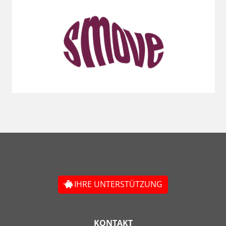
IHRE UNTERSTÜTZUNG
KONTAKT