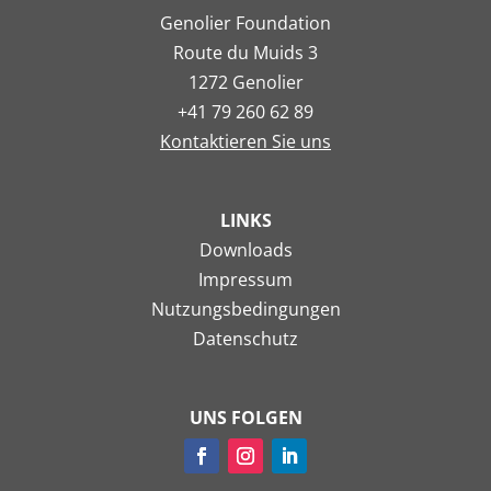
Genolier Foundation
Route du Muids 3
1272 Genolier
+41 79 260 62 89
Kontaktieren Sie uns
LINKS
Downloads
Impressum
Nutzungsbedingungen
Datenschutz
UNS FOLGEN