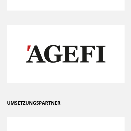
UMSETZUNGSPARTNER