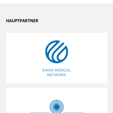
HAUPTPARTNER