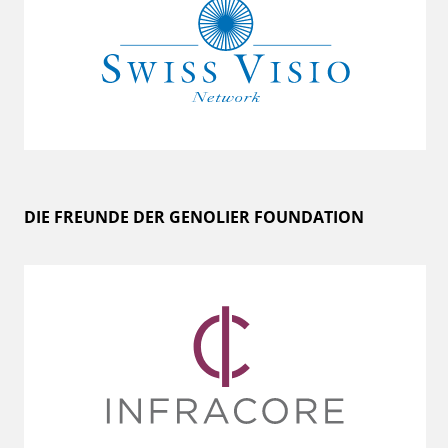
DIE FREUNDE DER GENOLIER FOUNDATION