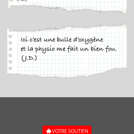
VOTRE SOUTIEN