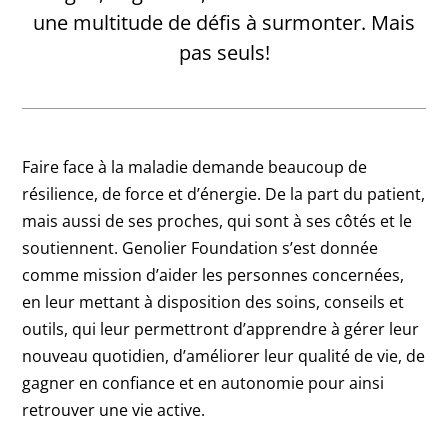
une multitude de défis à surmonter. Mais
pas seuls!
Faire face à la maladie demande beaucoup de
résilience, de force et d’énergie. De la part du patient,
mais aussi de ses proches, qui sont à ses côtés et le
soutiennent. Genolier Foundation s’est donnée
comme mission d’aider les personnes concernées,
en leur mettant à disposition des soins, conseils et
outils, qui leur permettront d’apprendre à gérer leur
nouveau quotidien, d’améliorer leur qualité de vie, de
gagner en confiance et en autonomie pour ainsi
retrouver une vie active.