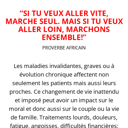
“SI TU VEUX ALLER VITE,
MARCHE SEUL. MAIS SI TU VEUX
ALLER LOIN, MARCHONS
ENSEMBLE!”
PROVERBE AFRICAIN
Les maladies invalidantes, graves ou à
évolution chronique affectent non
seulement les patients mais aussi leurs
proches. Ce changement de vie inattendu
et imposé peut avoir un impact sur le
moral et donc aussi sur le couple ou la vie
de famille. Traitements lourds, douleurs,
fatigue, angoisses, difficultés financières: