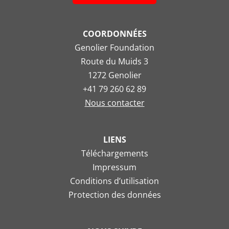
COORDONNÉES
Genolier Foundation
Route du Muids 3
1272 Genolier
+41 79 260 62 89
Nous contacter
LIENS
Téléchargements
Impressum
Conditions d’utilisation
Protection des données