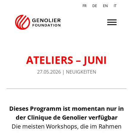
FR
DE
EN
IT
ATELIERS – JUNI
27.05.2026
|
NEUIGKEITEN
Dieses Programm ist momentan nur in
der Clinique de Genolier verfügbar
Die meisten Workshops, die im Rahmen