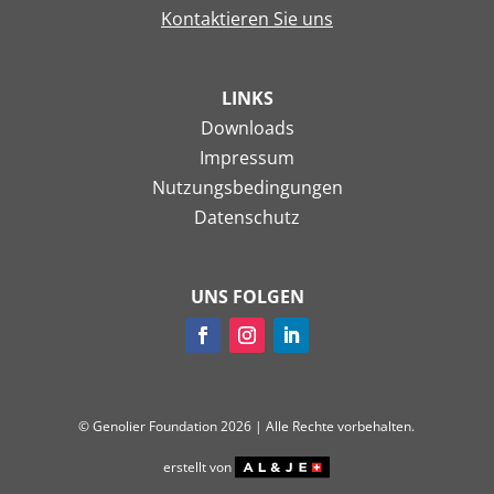
Kontaktieren Sie uns
LINKS
Downloads
Impressum
Nutzungsbedingungen
Datenschutz
UNS FOLGEN
© Genolier Foundation 2026 | Alle Rechte vorbehalten.
erstellt von