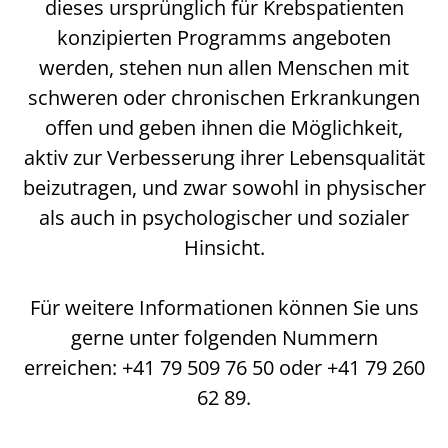
dieses ursprünglich für Krebspatienten
konzipierten Programms angeboten
werden, stehen nun allen Menschen mit
schweren oder chronischen Erkrankungen
offen und geben ihnen die Möglichkeit,
aktiv zur Verbesserung ihrer Lebensqualität
beizutragen, und zwar sowohl in physischer
als auch in psychologischer und sozialer
Hinsicht.
Für weitere Informationen können Sie uns
gerne unter folgenden Nummern
erreichen: +41 79 509 76 50 oder +41 79 260
62 89.