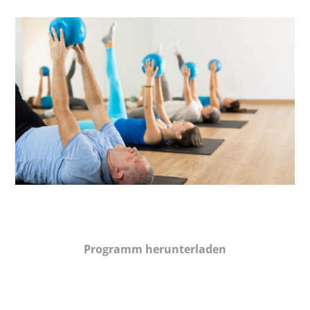
Programm herunterladen