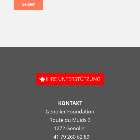
IHRE UNTERSTÜTZUNG
KONTAKT
Genolier Foundation
Route du Muids 3
1272 Genolier
+41 79 260 62 89