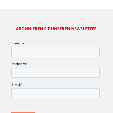
ABONNIEREN SIE UNSEREN NEWSLETTER