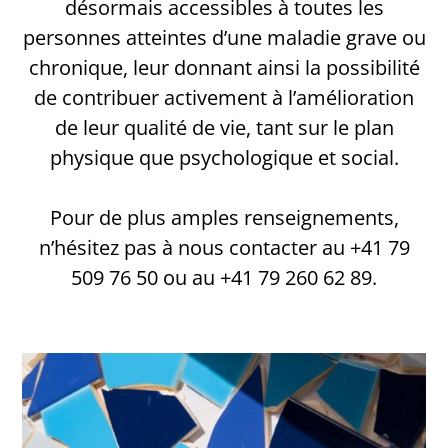
désormais accessibles à toutes les
personnes atteintes d’une maladie grave ou
chronique, leur donnant ainsi la possibilité
de contribuer activement à l’amélioration
de leur qualité de vie, tant sur le plan
physique que psychologique et social.
Pour de plus amples renseignements,
n’hésitez pas à nous contacter au +41 79
509 76 50 ou au +41 79 260 62 89.