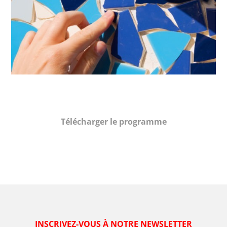
Télécharger le programme
INSCRIVEZ-VOUS À NOTRE NEWSLETTER