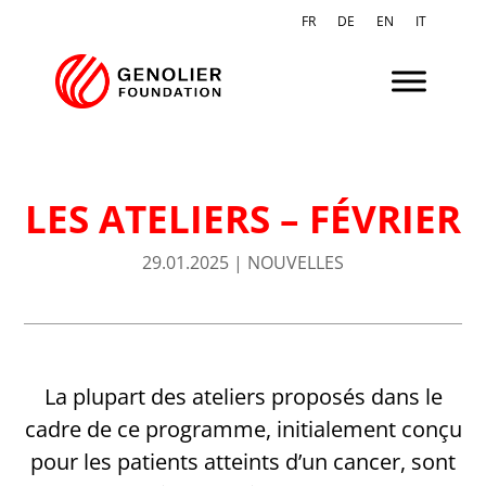
FR
DE
EN
IT
LES ATELIERS – FÉVRIER
29.01.2025
|
NOUVELLES
La plupart des ateliers proposés dans le
cadre de ce programme, initialement conçu
pour les patients atteints d’un cancer, sont